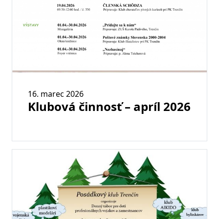
16. marec 2026
Klubová činnosť – apríl 2026