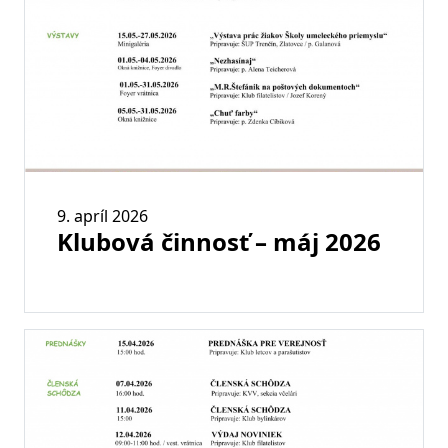
9. apríl 2026
Klubová činnosť – máj 2026