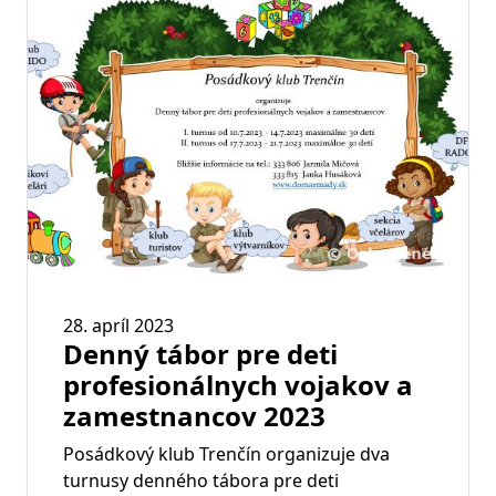
28. apríl 2023
Denný tábor pre deti
profesionálnych vojakov a
zamestnancov 2023
Posádkový klub Trenčín organizuje dva
turnusy denného tábora pre deti