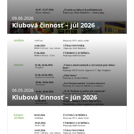
09.06.2026
Klubová činnosť – júl 2026
06.05.2026
Klubová činnosť – jún 2026
Aktuality