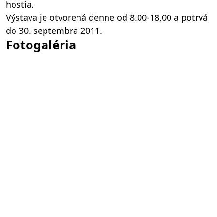
hostia.
Výstava je otvorená denne od 8.00-18,00 a potrvá
do 30. septembra 2011.
Fotogaléria