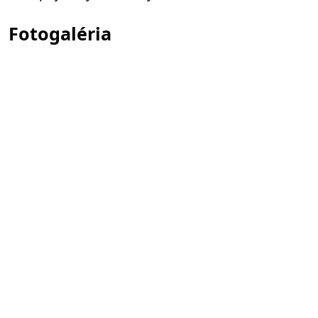
Fotogaléria